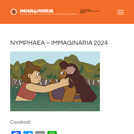
NYMPHAEA – IMMAGINARIA 2024
Condividi: