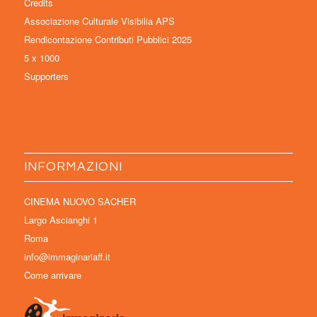
Credits
Associazione Culturale Visibilia APS
Rendicontazione Contributi Pubblici 2025
5 x 1000
Supporters
INFORMAZIONI
CINEMA NUOVO SACHER
Largo Ascianghi 1
Roma
info@immaginariaff.it
Come arrivare