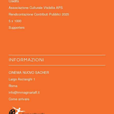
Credits
Associazione Culturale Visibilia APS
Rendicontazione Contributi Pubblici 2025
5 x 1000
Supporters
INFORMAZIONI
CINEMA NUOVO SACHER
Largo Ascianghi 1
Roma
info@immaginariaff.it
Come arrivare