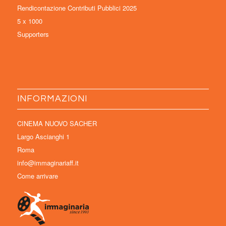
Rendicontazione Contributi Pubblici 2025
5 x 1000
Supporters
INFORMAZIONI
CINEMA NUOVO SACHER
Largo Ascianghi 1
Roma
info@immaginariaff.it
Come arrivare