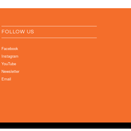
FOLLOW US
Facebook
Instagram
YouTube
Newsletter
Email