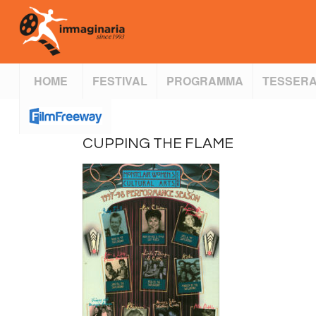
HOME
FESTIVAL
PROGRAMMA
TESSERA
CUPPING THE FLAME