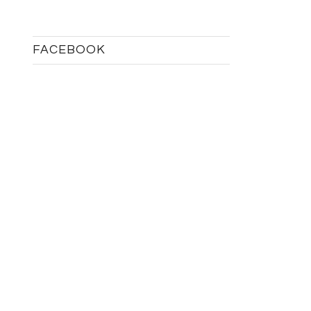
FACEBOOK