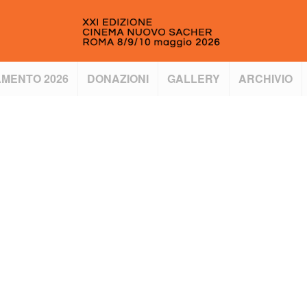
MENTO 2026
DONAZIONI
GALLERY
ARCHIVIO