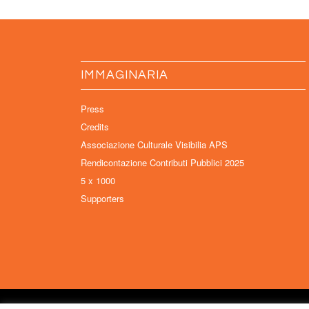
IMMAGINARIA
Press
Credits
Associazione Culturale Visibilia APS
Rendicontazione Contributi Pubblici 2025
5 x 1000
Supporters