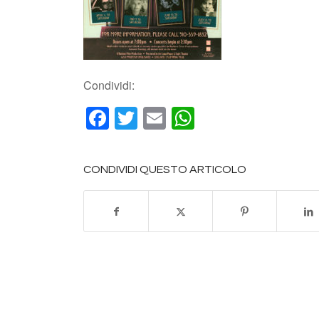
Condividi:
Facebook
Twitter
Email
WhatsApp
CONDIVIDI QUESTO ARTICOLO