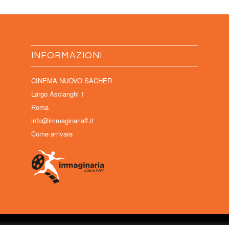
INFORMAZIONI
CINEMA NUOVO SACHER
Largo Ascianghi 1
Roma
info@immaginariaff.it
Come arrivare