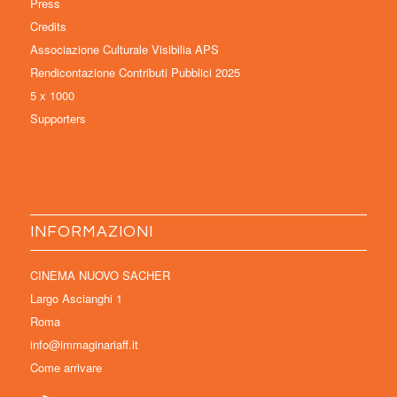
Press
Credits
Associazione Culturale Visibilia APS
Rendicontazione Contributi Pubblici 2025
5 x 1000
Supporters
INFORMAZIONI
CINEMA NUOVO SACHER
Largo Ascianghi 1
Roma
info@immaginariaff.it
Come arrivare