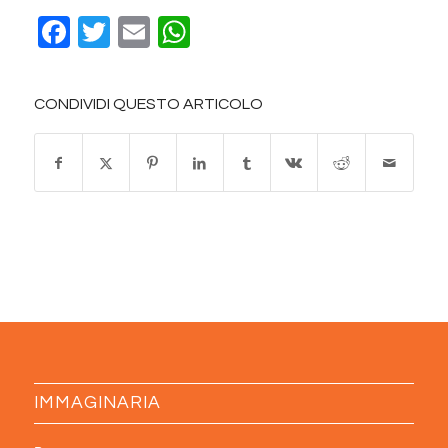
Facebook
Twitter
Email
WhatsApp
CONDIVIDI QUESTO ARTICOLO
IMMAGINARIA