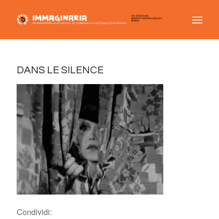
DANS LE SILENCE
Condividi: