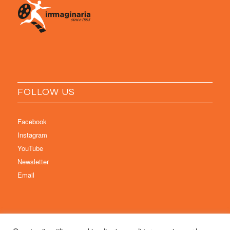
FOLLOW US
Facebook
Instagram
YouTube
Newsletter
Email