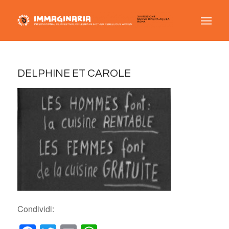
DELPHINE ET CAROLE
Condividi: