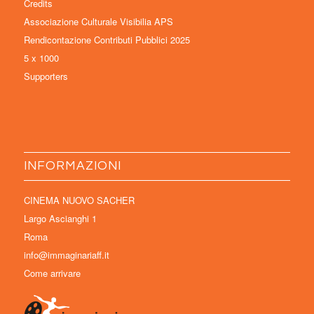
Credits
Associazione Culturale Visibilia APS
Rendicontazione Contributi Pubblici 2025
5 x 1000
Supporters
INFORMAZIONI
CINEMA NUOVO SACHER
Largo Ascianghi 1
Roma
info@immaginariaff.it
Come arrivare