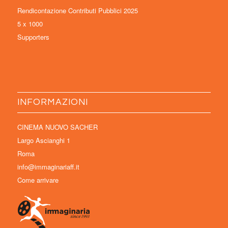
Rendicontazione Contributi Pubblici 2025
5 x 1000
Supporters
INFORMAZIONI
CINEMA NUOVO SACHER
Largo Ascianghi 1
Roma
info@immaginariaff.it
Come arrivare