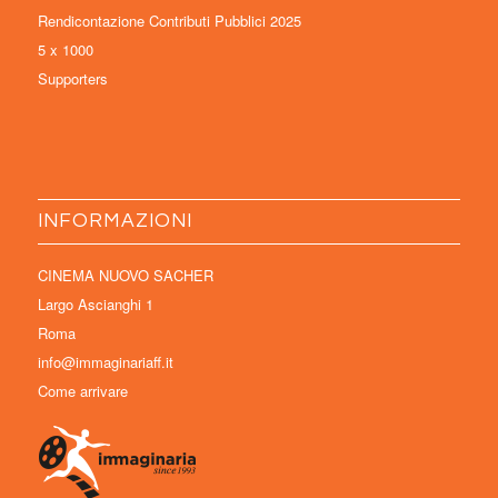
Rendicontazione Contributi Pubblici 2025
5 x 1000
Supporters
INFORMAZIONI
CINEMA NUOVO SACHER
Largo Ascianghi 1
Roma
info@immaginariaff.it
Come arrivare