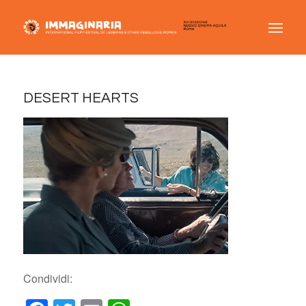
DESERT HEARTS
Condividi: