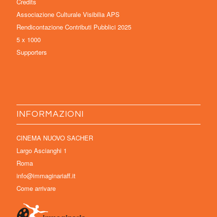
Credits
Associazione Culturale Visibilia APS
Rendicontazione Contributi Pubblici 2025
5 x 1000
Supporters
INFORMAZIONI
CINEMA NUOVO SACHER
Largo Ascianghi 1
Roma
info@immaginariaff.it
Come arrivare