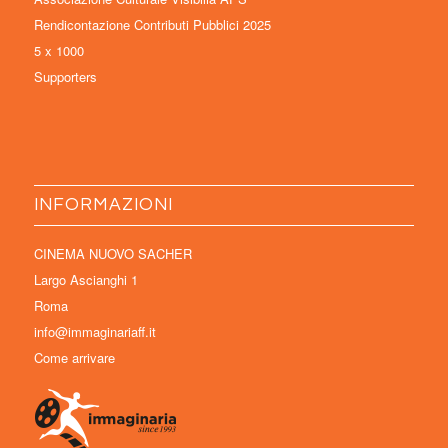
Rendicontazione Contributi Pubblici 2025
5 x 1000
Supporters
INFORMAZIONI
CINEMA NUOVO SACHER
Largo Ascianghi 1
Roma
info@immaginariaff.it
Come arrivare