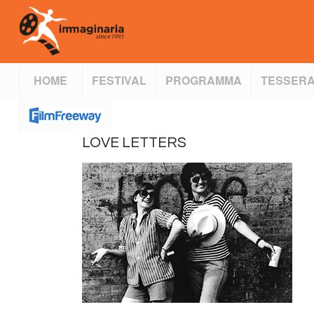
HOME
FESTIVAL
PROGRAMMA
TESSERA
LOVE LETTERS