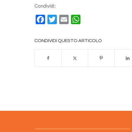
Condividi:
Facebook
Twitter
Email
WhatsApp
CONDIVIDI QUESTO ARTICOLO