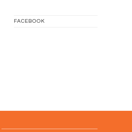
FACEBOOK