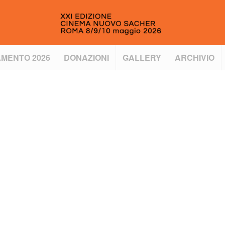
MENTO 2026
DONAZIONI
GALLERY
ARCHIVIO