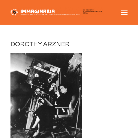
DOROTHY ARZNER