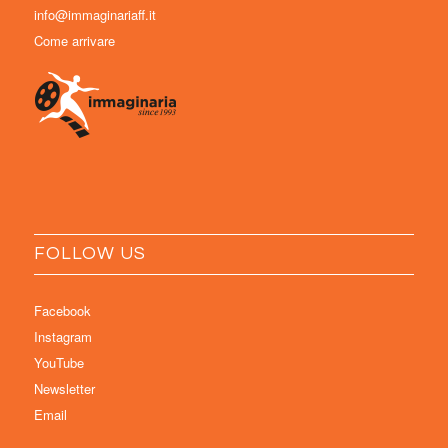
info@immaginariaff.it
Come arrivare
FOLLOW US
Facebook
Instagram
YouTube
Newsletter
Email