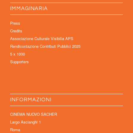
IMMAGINARIA
Press
Credits
Associazione Culturale Visibilia APS
Rendicontazione Contributi Pubblici 2025
5 x 1000
Supporters
INFORMAZIONI
CINEMA NUOVO SACHER
Largo Ascianghi 1
Roma