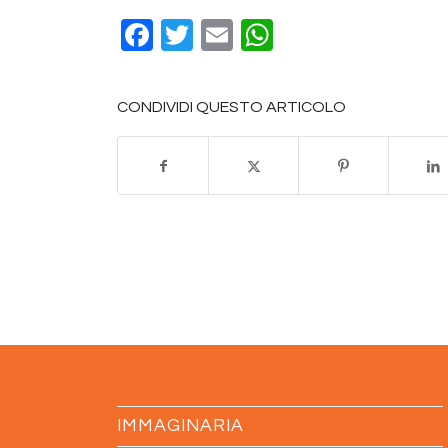
Facebook
Twitter
Email
WhatsApp
CONDIVIDI QUESTO ARTICOLO
IMMAGINARIA