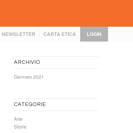
NEWSLETTER
CARTA ETICA
LOGIN
ARCHIVIO
Gennaio 2021
CATEGORIE
Arte
Storie