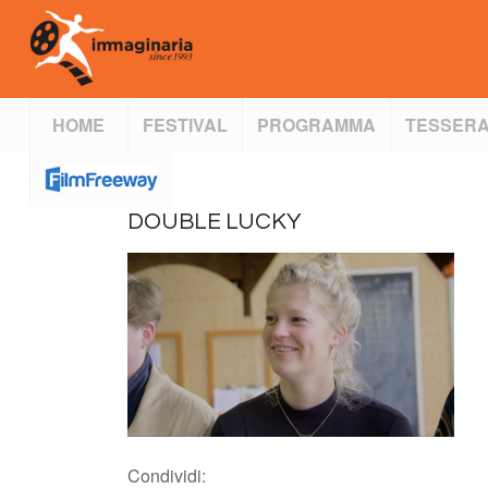
HOME
FESTIVAL
PROGRAMMA
TESSERA
DOUBLE LUCKY
Condividi: