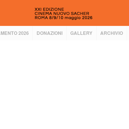
MENTO 2026
DONAZIONI
GALLERY
ARCHIVIO