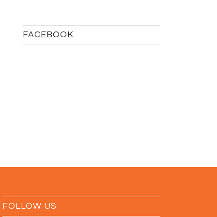
FACEBOOK
FOLLOW US