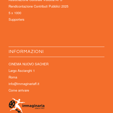
Rendicontazione Contributi Pubblici 2025
5 x 1000
Supporters
INFORMAZIONI
CINEMA NUOVO SACHER
Largo Ascianghi 1
Roma
info@immaginariaff.it
Come arrivare