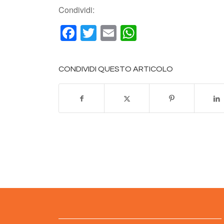
Condividi:
Facebook
Twitter
Email
WhatsApp
CONDIVIDI QUESTO ARTICOLO