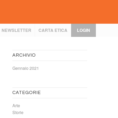
NEWSLETTER
CARTA ETICA
LOGIN
ARCHIVIO
Gennaio 2021
CATEGORIE
Arte
Storie