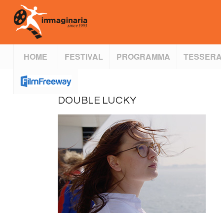
HOME
FESTIVAL
PROGRAMMA
TESSERA
DOUBLE LUCKY