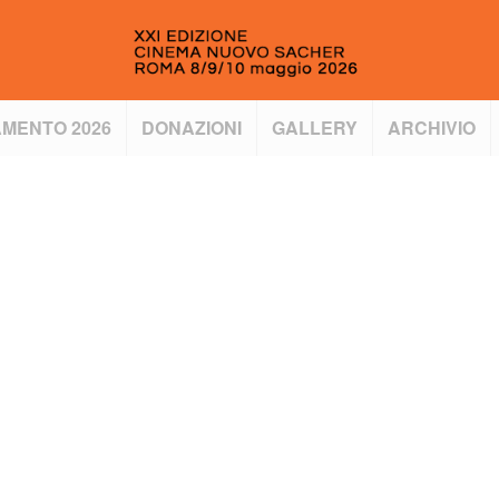
MENTO 2026
DONAZIONI
GALLERY
ARCHIVIO