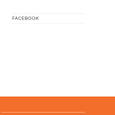
FACEBOOK