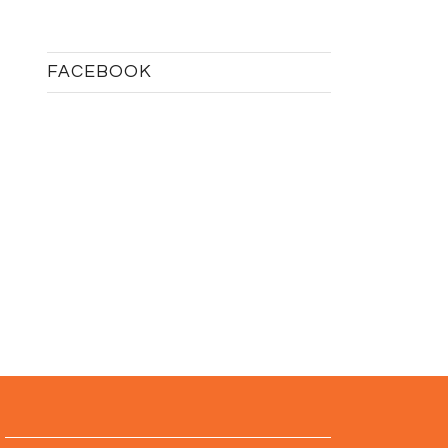
FACEBOOK