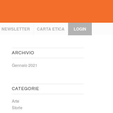
NEWSLETTER
CARTA ETICA
LOGIN
ARCHIVIO
Gennaio 2021
CATEGORIE
Arte
Storie