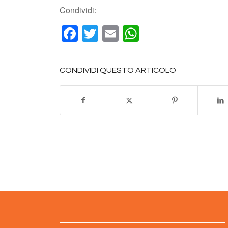
Condividi:
Facebook
Twitter
Email
WhatsApp
CONDIVIDI QUESTO ARTICOLO