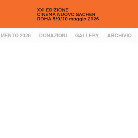
MENTO 2026
DONAZIONI
GALLERY
ARCHIVIO