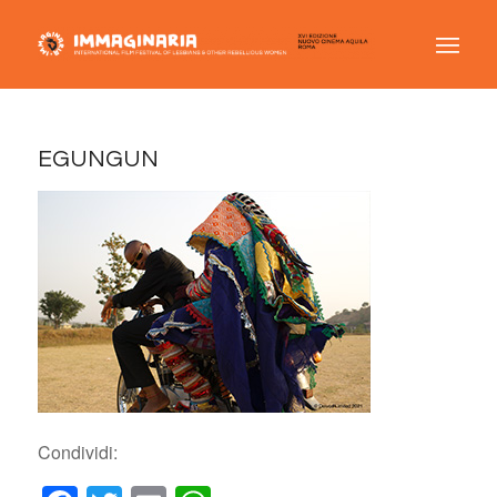
EGUNGUN
Condividi: