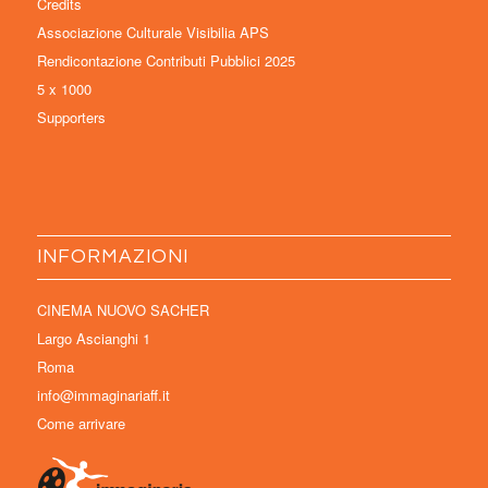
Credits
Associazione Culturale Visibilia APS
Rendicontazione Contributi Pubblici 2025
5 x 1000
Supporters
INFORMAZIONI
CINEMA NUOVO SACHER
Largo Ascianghi 1
Roma
info@immaginariaff.it
Come arrivare