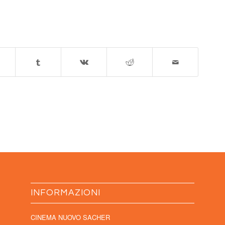
INFORMAZIONI
CINEMA NUOVO SACHER