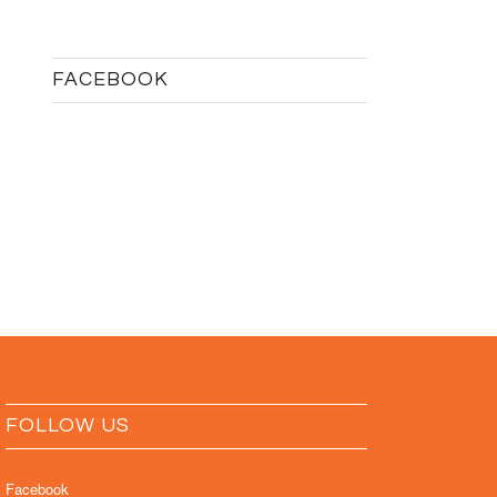
FACEBOOK
FOLLOW US
Facebook