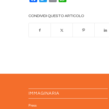
CONDIVIDI QUESTO ARTICOLO
IMMAGINARIA
Press