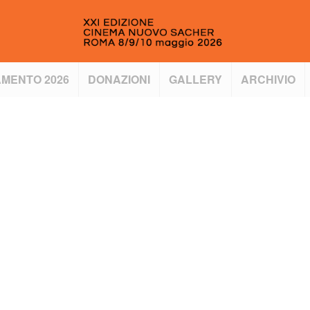
MENTO 2026
DONAZIONI
GALLERY
ARCHIVIO