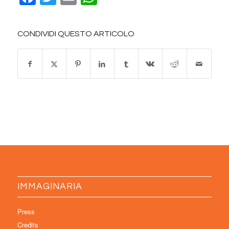
CONDIVIDI QUESTO ARTICOLO
IMMAGINARIA
Press
Credits