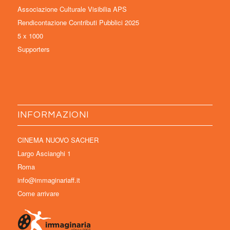
Associazione Culturale Visibilia APS
Rendicontazione Contributi Pubblici 2025
5 x 1000
Supporters
INFORMAZIONI
CINEMA NUOVO SACHER
Largo Ascianghi 1
Roma
info@immaginariaff.it
Come arrivare