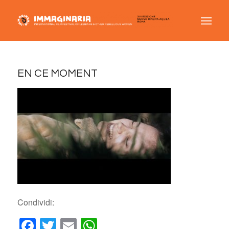
EN CE MOMENT
Condividi:
Facebook
Twitter
Email
WhatsApp