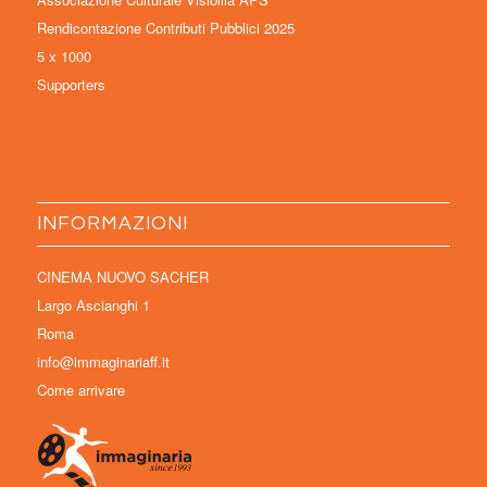
Rendicontazione Contributi Pubblici 2025
5 x 1000
Supporters
INFORMAZIONI
CINEMA NUOVO SACHER
Largo Ascianghi 1
Roma
info@immaginariaff.it
Come arrivare