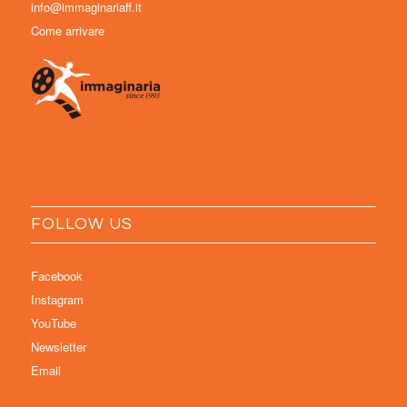
info@immaginariaff.it
Come arrivare
FOLLOW US
Facebook
Instagram
YouTube
Newsletter
Email