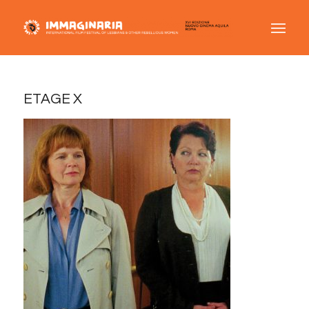
ETAGE X