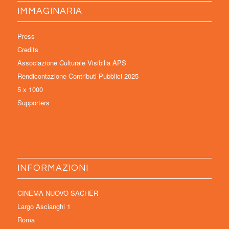
IMMAGINARIA
Press
Credits
Associazione Culturale Visibilia APS
Rendicontazione Contributi Pubblici 2025
5 x 1000
Supporters
INFORMAZIONI
CINEMA NUOVO SACHER
Largo Ascianghi 1
Roma