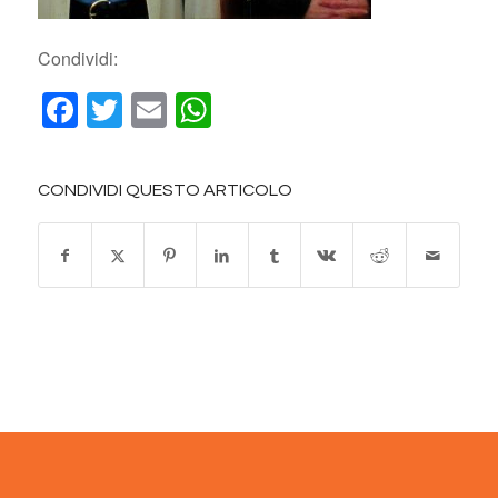
Condividi:
Facebook
Twitter
Email
WhatsApp
CONDIVIDI QUESTO ARTICOLO