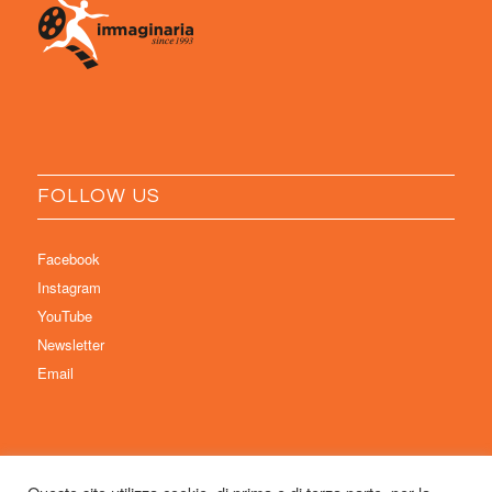
FOLLOW US
Facebook
Instagram
YouTube
Newsletter
Email