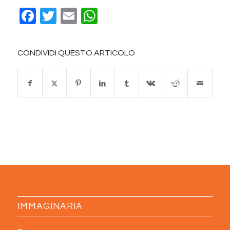
Facebook
Twitter
Email
WhatsApp
CONDIVIDI QUESTO ARTICOLO
IMMAGINARIA