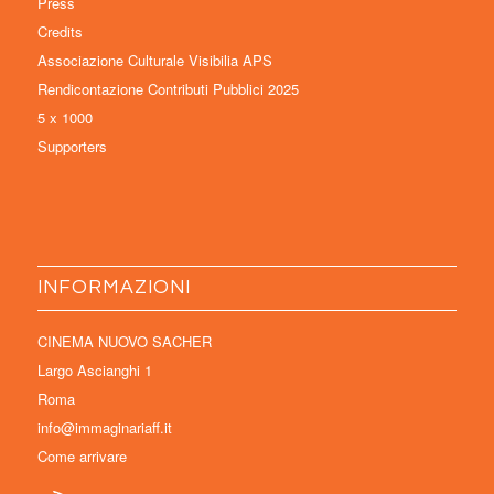
Press
Credits
Associazione Culturale Visibilia APS
Rendicontazione Contributi Pubblici 2025
5 x 1000
Supporters
INFORMAZIONI
CINEMA NUOVO SACHER
Largo Ascianghi 1
Roma
info@immaginariaff.it
Come arrivare