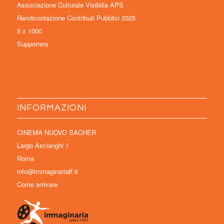
Associazione Culturale Visibilia APS
Rendicontazione Contributi Pubblici 2025
5 x 1000
Supporters
INFORMAZIONI
CINEMA NUOVO SACHER
Largo Ascianghi 1
Roma
info@immaginariaff.it
Come arrivare