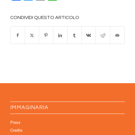
CONDIVIDI QUESTO ARTICOLO
IMMAGINARIA
Press
Credits