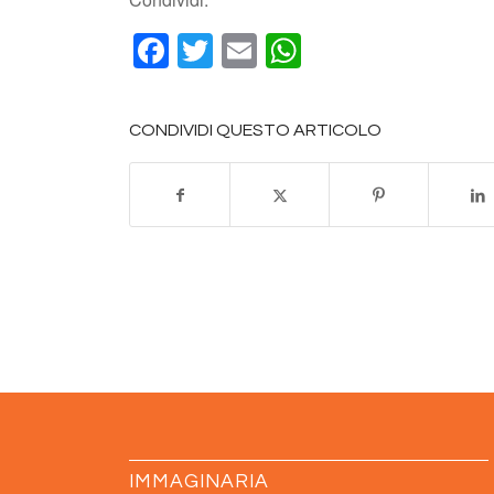
Facebook
Twitter
Email
WhatsApp
CONDIVIDI QUESTO ARTICOLO
IMMAGINARIA