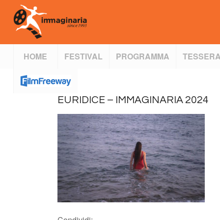
HOME
FESTIVAL
PROGRAMMA
TESSERA
EURIDICE – IMMAGINARIA 2024
Condividi: