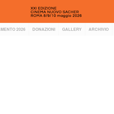
MENTO 2026
DONAZIONI
GALLERY
ARCHIVIO