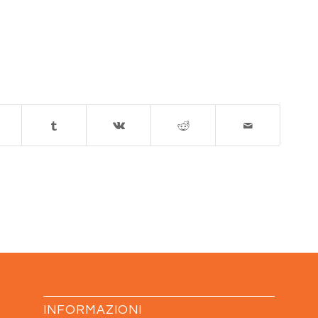
INFORMAZIONI