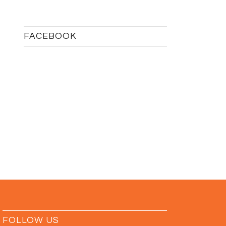
FACEBOOK
FOLLOW US