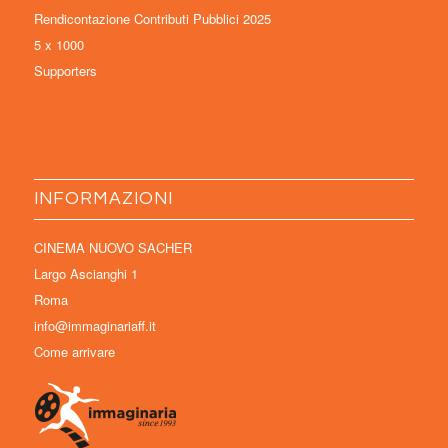
Rendicontazione Contributi Pubblici 2025
5 x 1000
Supporters
INFORMAZIONI
CINEMA NUOVO SACHER
Largo Ascianghi 1
Roma
info@immaginariaff.it
Come arrivare