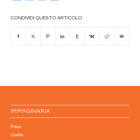
CONDIVIDI QUESTO ARTICOLO
IMMAGINARIA
Press
Credits