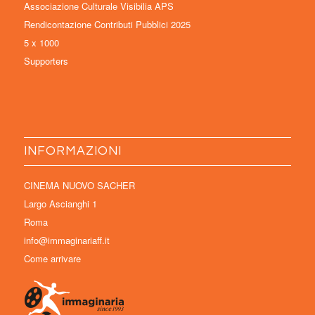
Associazione Culturale Visibilia APS
Rendicontazione Contributi Pubblici 2025
5 x 1000
Supporters
INFORMAZIONI
CINEMA NUOVO SACHER
Largo Ascianghi 1
Roma
info@immaginariaff.it
Come arrivare