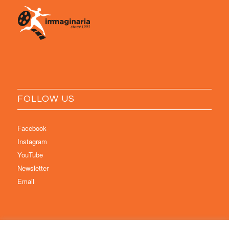
FOLLOW US
Facebook
Instagram
YouTube
Newsletter
Email