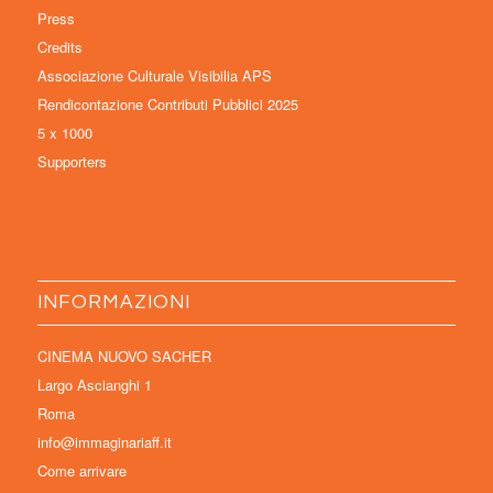
Press
Credits
Associazione Culturale Visibilia APS
Rendicontazione Contributi Pubblici 2025
5 x 1000
Supporters
INFORMAZIONI
CINEMA NUOVO SACHER
Largo Ascianghi 1
Roma
info@immaginariaff.it
Come arrivare