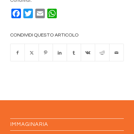
Facebook
Twitter
Email
WhatsApp
CONDIVIDI QUESTO ARTICOLO
IMMAGINARIA