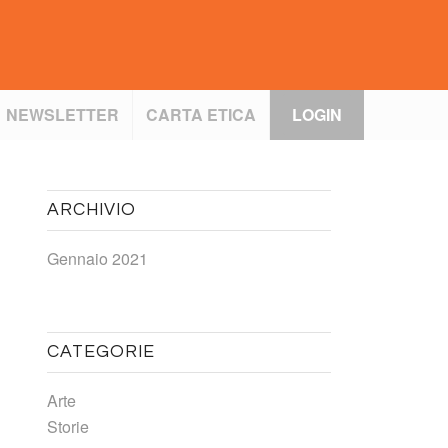
NEWSLETTER
CARTA ETICA
LOGIN
ARCHIVIO
Gennaio 2021
CATEGORIE
Arte
Storie