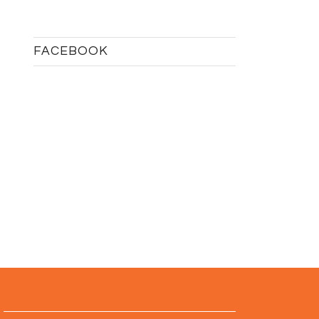
FACEBOOK