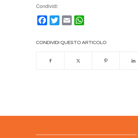
Condividi:
Facebook
Twitter
Email
WhatsApp
CONDIVIDI QUESTO ARTICOLO