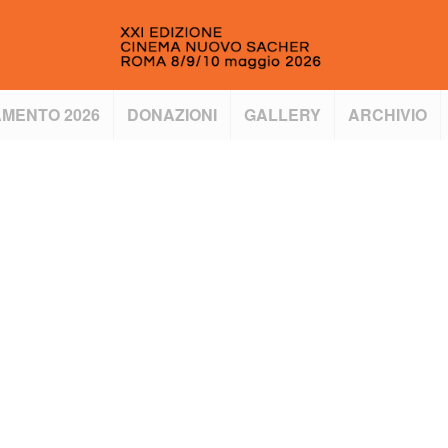
MENTO 2026
DONAZIONI
GALLERY
ARCHIVIO