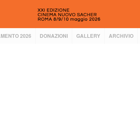
MENTO 2026
DONAZIONI
GALLERY
ARCHIVIO