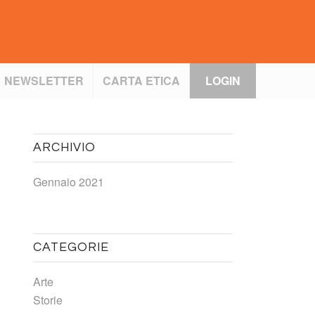
NEWSLETTER
CARTA ETICA
LOGIN
ARCHIVIO
Gennaio 2021
CATEGORIE
Arte
Storie