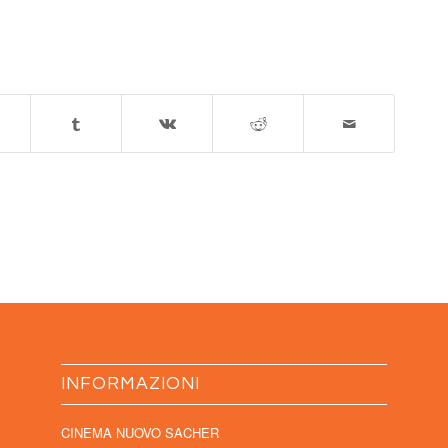
INFORMAZIONI
CINEMA NUOVO SACHER