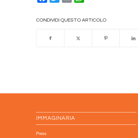
CONDIVIDI QUESTO ARTICOLO
IMMAGINARIA
Press