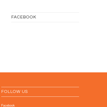
FACEBOOK
FOLLOW US
Facebook