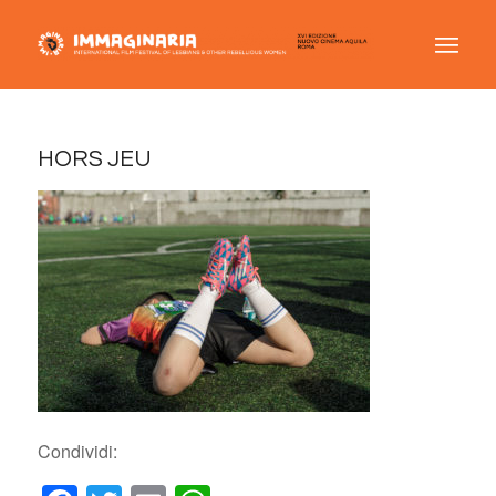
HORS JEU
Condividi: