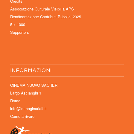
Credits
Associazione Culturale Visibilia APS
Rendicontazione Contributi Pubblici 2025
5 x 1000
Supporters
INFORMAZIONI
CINEMA NUOVO SACHER
Largo Ascianghi 1
Roma
info@immaginariaff.it
Come arrivare