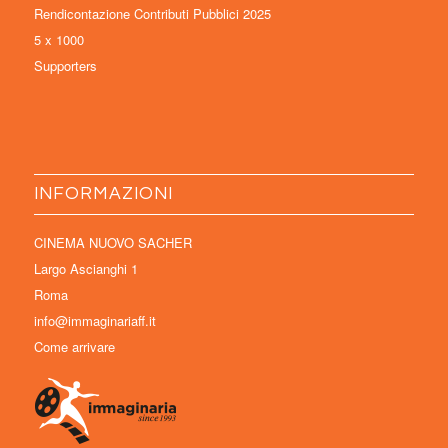
Rendicontazione Contributi Pubblici 2025
5 x 1000
Supporters
INFORMAZIONI
CINEMA NUOVO SACHER
Largo Ascianghi 1
Roma
info@immaginariaff.it
Come arrivare