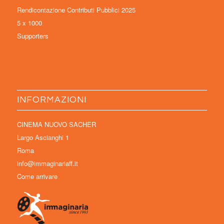
Rendicontazione Contributi Pubblici 2025
5 x 1000
Supporters
INFORMAZIONI
CINEMA NUOVO SACHER
Largo Ascianghi 1
Roma
info@immaginariaff.it
Come arrivare