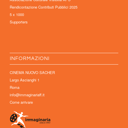
Rendicontazione Contributi Pubblici 2025
5 x 1000
Supporters
INFORMAZIONI
CINEMA NUOVO SACHER
Largo Ascianghi 1
Roma
info@immaginariaff.it
Come arrivare