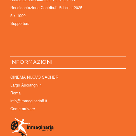
Rendicontazione Contributi Pubblici 2025
5 x 1000
Supporters
INFORMAZIONI
CINEMA NUOVO SACHER
Largo Ascianghi 1
Roma
info@immaginariaff.it
Come arrivare