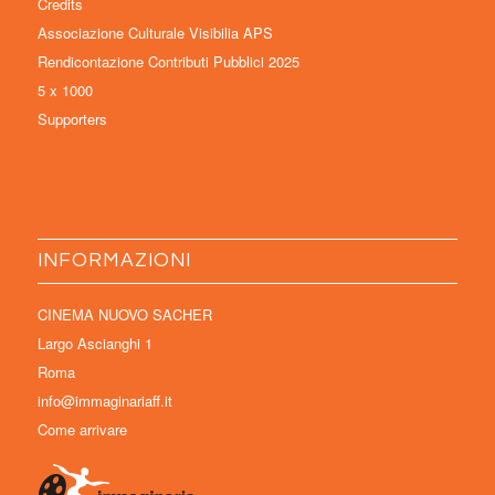
Credits
Associazione Culturale Visibilia APS
Rendicontazione Contributi Pubblici 2025
5 x 1000
Supporters
INFORMAZIONI
CINEMA NUOVO SACHER
Largo Ascianghi 1
Roma
info@immaginariaff.it
Come arrivare