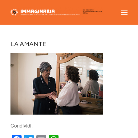
LA AMANTE
Condividi: