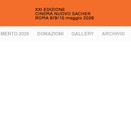
MENTO 2026
DONAZIONI
GALLERY
ARCHIVIO