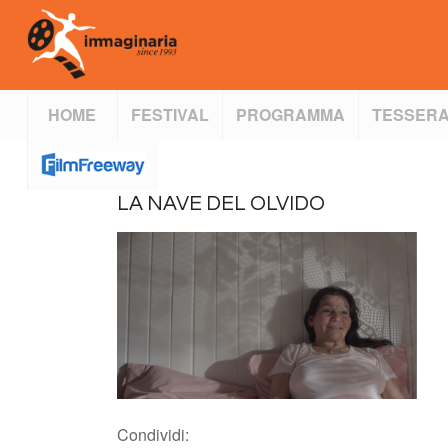
HOME
FESTIVAL
PROGRAMMA
TESSERA
LA NAVE DEL OLVIDO
Condividi: