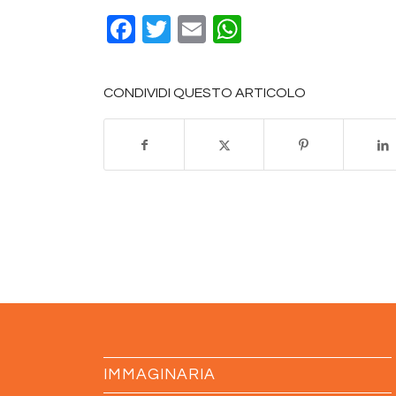
Facebook
Twitter
Email
WhatsApp
CONDIVIDI QUESTO ARTICOLO
IMMAGINARIA