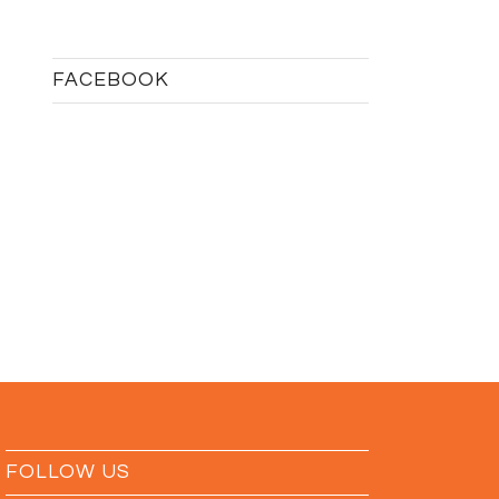
FACEBOOK
FOLLOW US