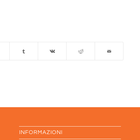
INFORMAZIONI