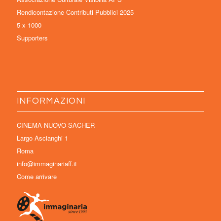
Rendicontazione Contributi Pubblici 2025
5 x 1000
Supporters
INFORMAZIONI
CINEMA NUOVO SACHER
Largo Ascianghi 1
Roma
info@immaginariaff.it
Come arrivare