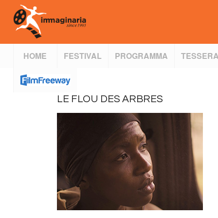
HOME
FESTIVAL
PROGRAMMA
TESSERA
LE FLOU DES ARBRES