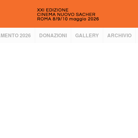
MENTO 2026
DONAZIONI
GALLERY
ARCHIVIO