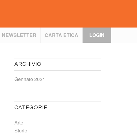
NEWSLETTER
CARTA ETICA
LOGIN
ARCHIVIO
Gennaio 2021
CATEGORIE
Arte
Storie