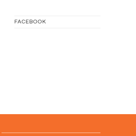
FACEBOOK