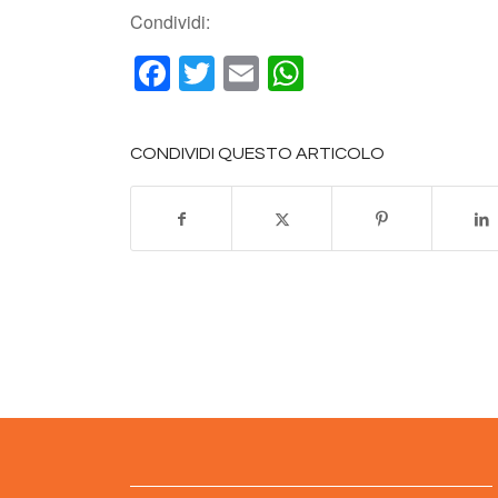
Condividi:
Facebook
Twitter
Email
WhatsApp
CONDIVIDI QUESTO ARTICOLO