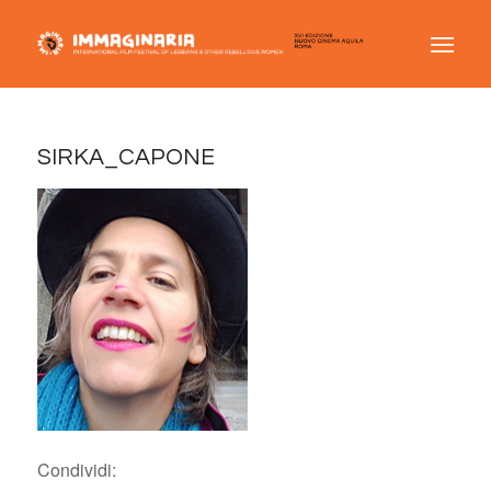
SIRKA_CAPONE
Condividi: