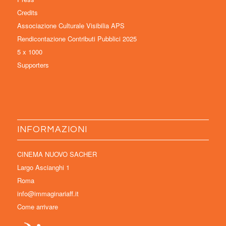
Credits
Associazione Culturale Visibilia APS
Rendicontazione Contributi Pubblici 2025
5 x 1000
Supporters
INFORMAZIONI
CINEMA NUOVO SACHER
Largo Ascianghi 1
Roma
info@immaginariaff.it
Come arrivare