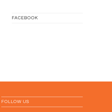
FACEBOOK
FOLLOW US