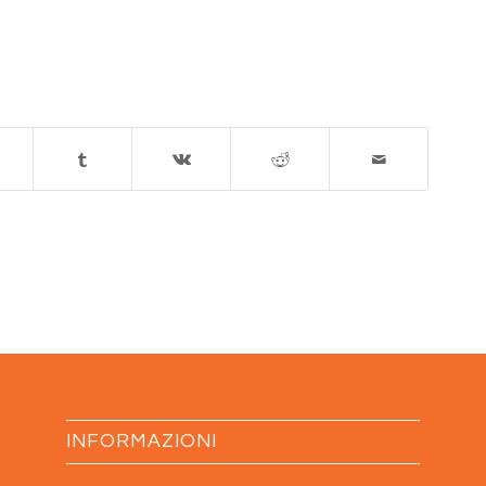
INFORMAZIONI