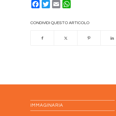
Facebook
Twitter
Email
WhatsApp
CONDIVIDI QUESTO ARTICOLO
IMMAGINARIA