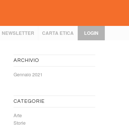
NEWSLETTER
CARTA ETICA
LOGIN
ARCHIVIO
Gennaio 2021
CATEGORIE
Arte
Storie