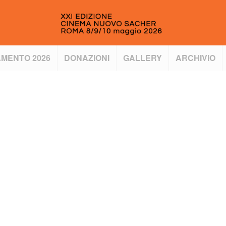
MENTO 2026
DONAZIONI
GALLERY
ARCHIVIO