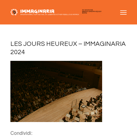
LES JOURS HEUREUX – IMMAGINARIA
2024
Condividi: