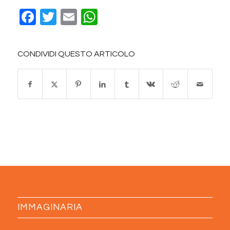
Facebook
Twitter
Email
WhatsApp
CONDIVIDI QUESTO ARTICOLO
IMMAGINARIA