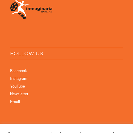
FOLLOW US
Facebook
Instagram
YouTube
Newsletter
Email