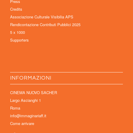
Press
Credits
Associazione Culturale Visibilia APS
Rendicontazione Contributi Pubblici 2025
5 x 1000
Supporters
INFORMAZIONI
CINEMA NUOVO SACHER
Largo Ascianghi 1
Roma
info@immaginariaff.it
Come arrivare