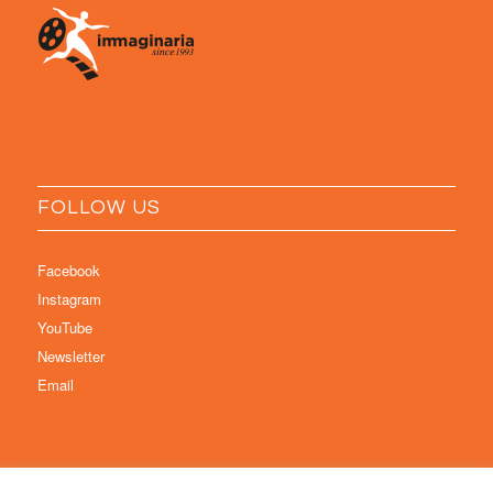
FOLLOW US
Facebook
Instagram
YouTube
Newsletter
Email