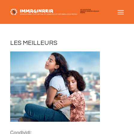
LES MEILLEURS
Condividi: