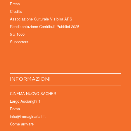
Press
Credits
Associazione Culturale Visibilia APS
Rendicontazione Contributi Pubblici 2025
5 x 1000
Supporters
INFORMAZIONI
CINEMA NUOVO SACHER
Largo Ascianghi 1
Roma
info@immaginariaff.it
Come arrivare