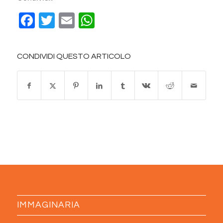
Facebook
Twitter
Email
WhatsApp
CONDIVIDI QUESTO ARTICOLO
IMMAGINARIA