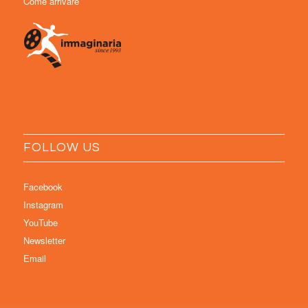
Come arrivare
FOLLOW US
Facebook
Instagram
YouTube
Newsletter
Email