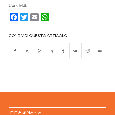
Condividi:
Facebook
Twitter
Email
WhatsApp
CONDIVIDI QUESTO ARTICOLO
IMMAGINARIA