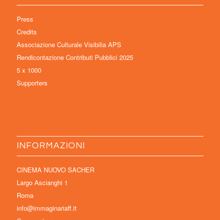
Press
Credits
Associazione Culturale Visibilia APS
Rendicontazione Contributi Pubblici 2025
5 x 1000
Supporters
INFORMAZIONI
CINEMA NUOVO SACHER
Largo Ascianghi 1
Roma
info@immaginariaff.it