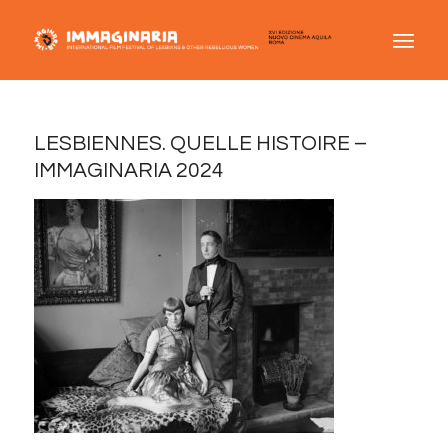
LESBIENNES. QUELLE HISTOIRE –
IMMAGINARIA 2024