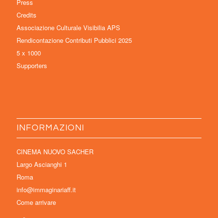
Press
Credits
Associazione Culturale Visibilia APS
Rendicontazione Contributi Pubblici 2025
5 x 1000
Supporters
INFORMAZIONI
CINEMA NUOVO SACHER
Largo Ascianghi 1
Roma
info@immaginariaff.it
Come arrivare