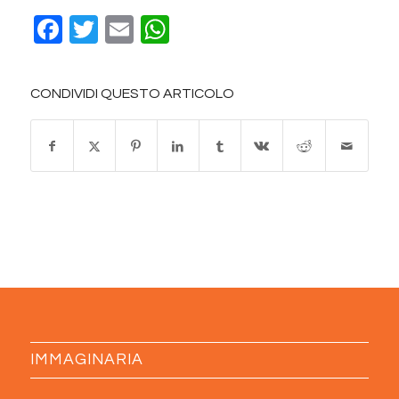
Facebook
Twitter
Email
WhatsApp
CONDIVIDI QUESTO ARTICOLO
IMMAGINARIA