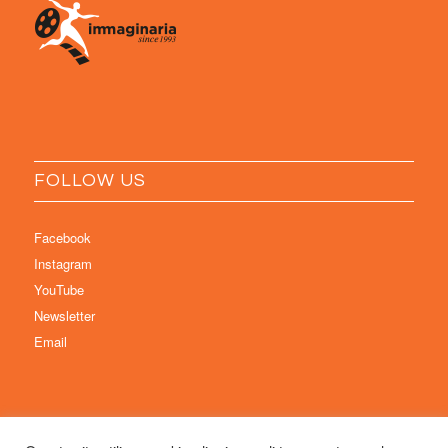
FOLLOW US
Facebook
Instagram
YouTube
Newsletter
Email