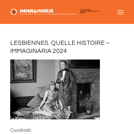
LESBIENNES. QUELLE HISTOIRE –
IMMAGINARIA 2024
Condividi: