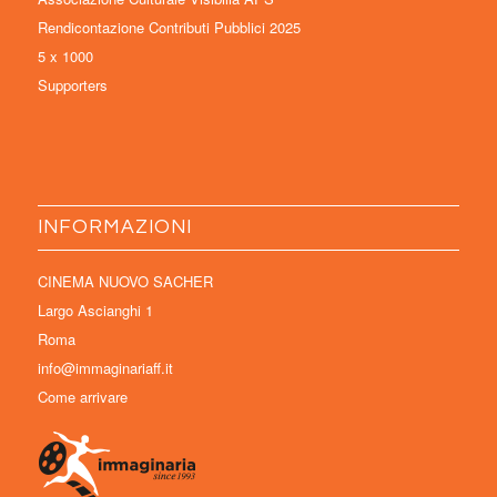
Rendicontazione Contributi Pubblici 2025
5 x 1000
Supporters
INFORMAZIONI
CINEMA NUOVO SACHER
Largo Ascianghi 1
Roma
info@immaginariaff.it
Come arrivare