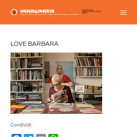
LOVE BARBARA
Condividi: