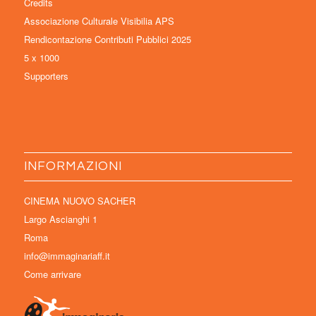
Credits
Associazione Culturale Visibilia APS
Rendicontazione Contributi Pubblici 2025
5 x 1000
Supporters
INFORMAZIONI
CINEMA NUOVO SACHER
Largo Ascianghi 1
Roma
info@immaginariaff.it
Come arrivare