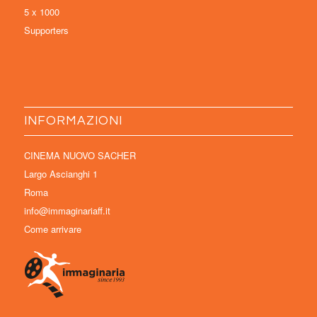
5 x 1000
Supporters
INFORMAZIONI
CINEMA NUOVO SACHER
Largo Ascianghi 1
Roma
info@immaginariaff.it
Come arrivare