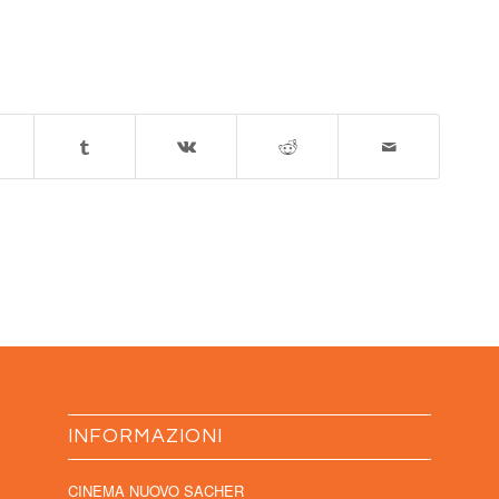
INFORMAZIONI
CINEMA NUOVO SACHER