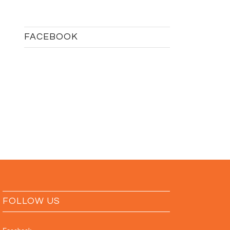
FACEBOOK
FOLLOW US