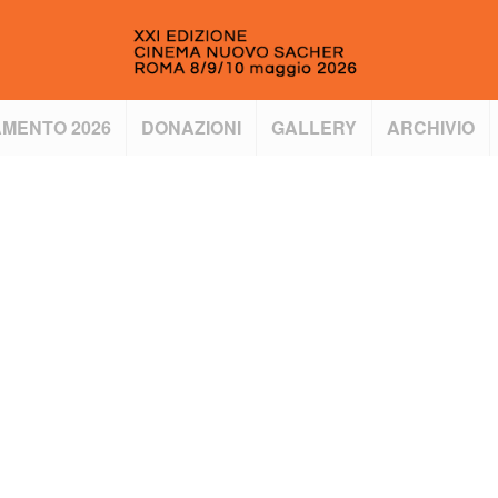
MENTO 2026
DONAZIONI
GALLERY
ARCHIVIO