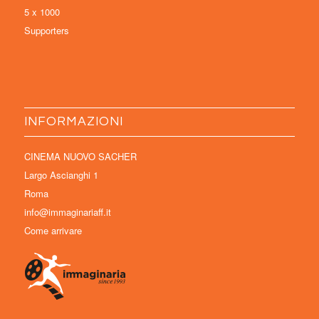
5 x 1000
Supporters
INFORMAZIONI
CINEMA NUOVO SACHER
Largo Ascianghi 1
Roma
info@immaginariaff.it
Come arrivare