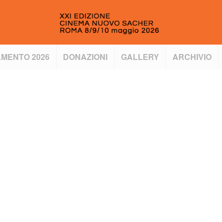
MENTO 2026
DONAZIONI
GALLERY
ARCHIVIO