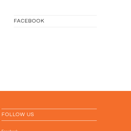
FACEBOOK
FOLLOW US