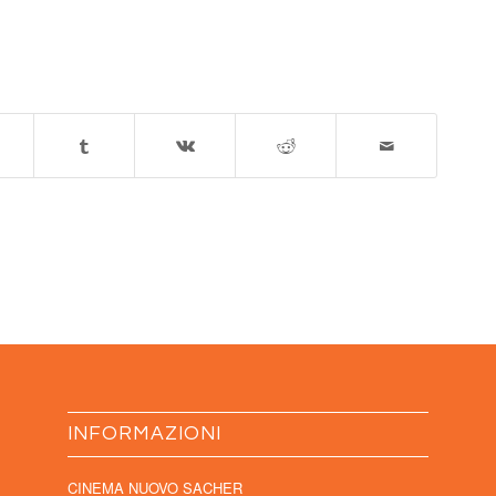
INFORMAZIONI
CINEMA NUOVO SACHER